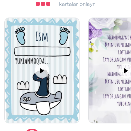
kartalar onlayn