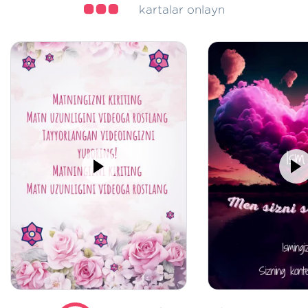
kartalar onlayn