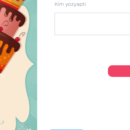
Kim yozyapti