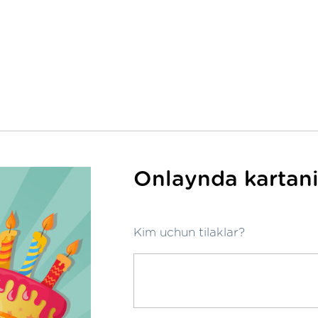
Onlaynda kartani
Kim uchun tilaklar?