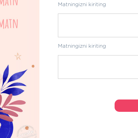
Matningizni kiriting
Matningizni kiriting