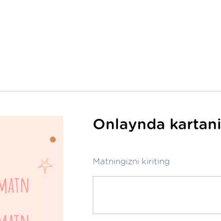
Onlaynda kartani
Matningizni kiriting