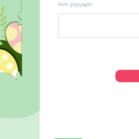
Kim yozyapti