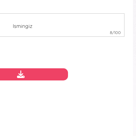
8/100