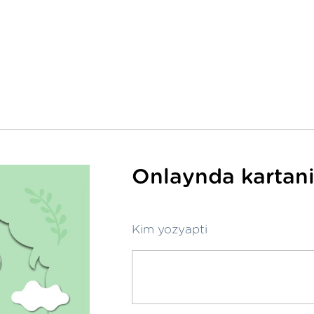
Onlaynda kartani
Kim yozyapti