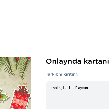
Onlaynda kartani
Tarkibni kiriting: