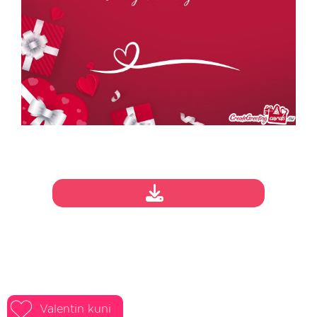
Valentin kuni