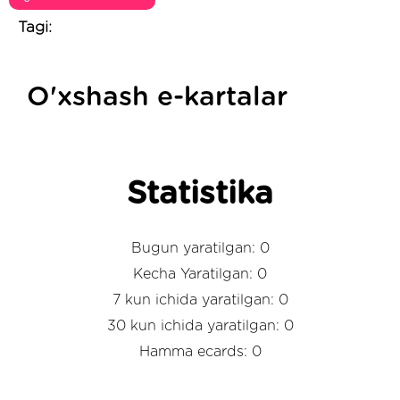
Tagi:
O'xshash e-kartalar
Statistika
Bugun yaratilgan: 0
Kecha Yaratilgan: 0
7 kun ichida yaratilgan: 0
30 kun ichida yaratilgan: 0
Hamma ecards: 0