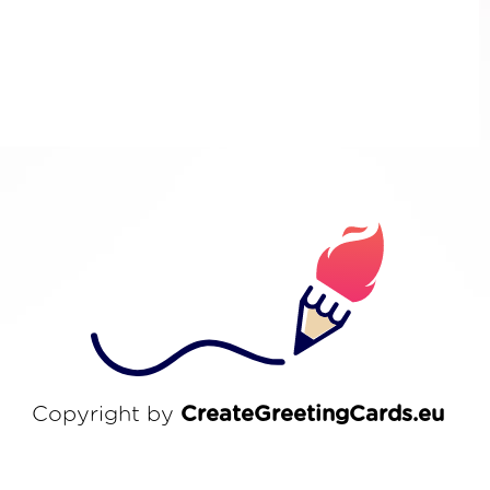
Copyright by
CreateGreetingCards.eu