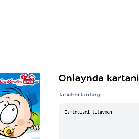
Onlaynda kartani
Tarkibni kiriting: