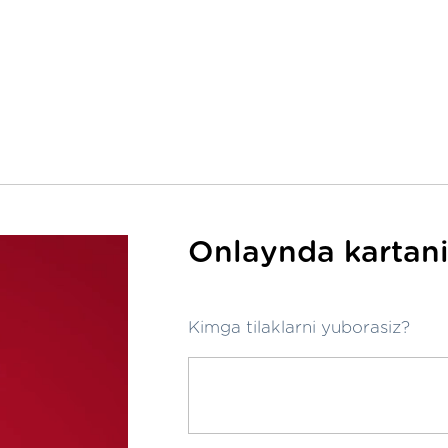
Onlaynda kartani
Kimga tilaklarni yuborasiz?