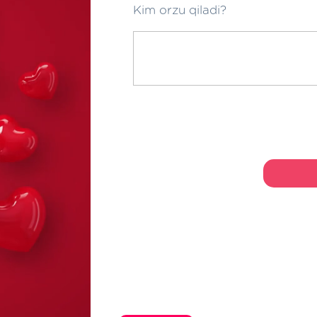
Kim orzu qiladi?