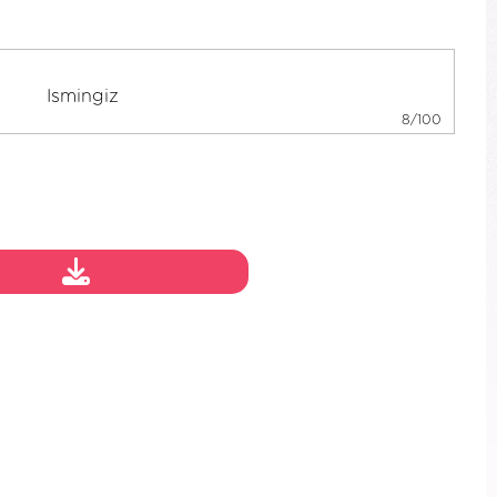
8/100